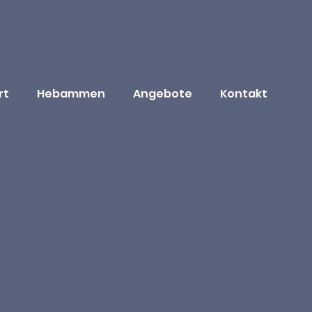
rt
Hebammen
Angebote
Kontakt